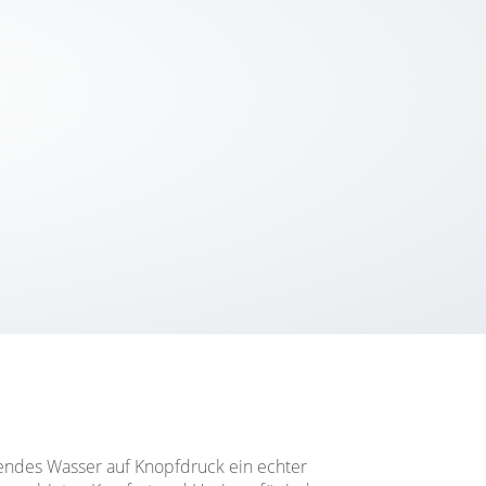
endes Wasser auf Knopfdruck ein echter