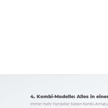
4. Kombi-Modelle: Alles in ein
Immer mehr Hersteller bieten Kombi-Armaturen,