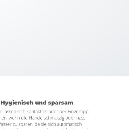
 Hygienisch und sparsam
 lassen sich kontaktlos oder per Fingertipp
hen, wenn die Hände schmutzig oder nass
 Wasser zu sparen, da sie sich automatisch