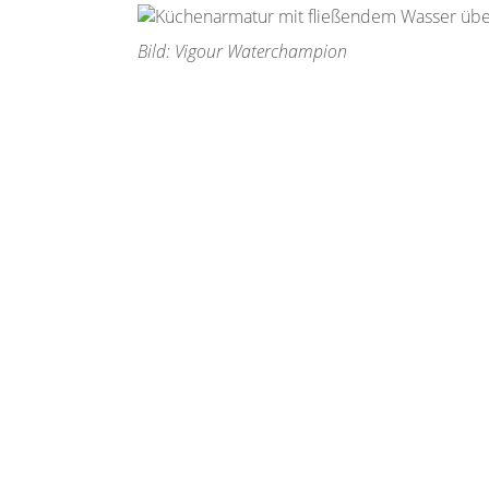
Bild: Vigour Waterchampion